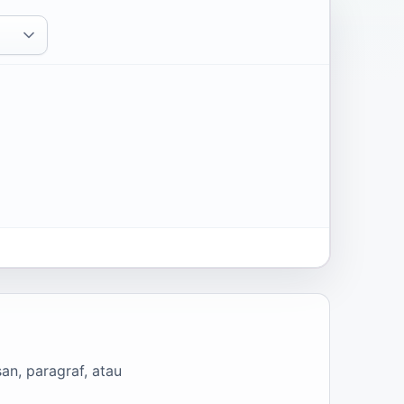
an, paragraf, atau