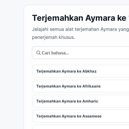
Terjemahkan Aymara ke
Jelajahi semua alat terjemahan Aymara yang
penerjemah khusus.
Terjemahkan Aymara ke Abkhaz
Terjemahkan Aymara ke Afrikaans
Terjemahkan Aymara ke Amharic
Terjemahkan Aymara ke Assamese