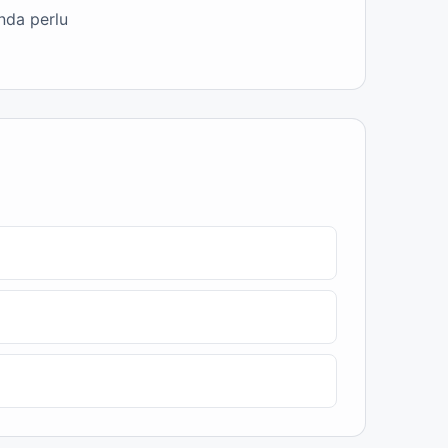
nda perlu