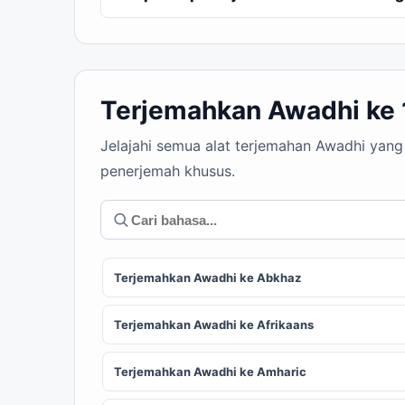
Terjemahkan Awadhi ke
Jelajahi semua alat terjemahan Awadhi yang
penerjemah khusus.
Terjemahkan Awadhi ke Abkhaz
Terjemahkan Awadhi ke Afrikaans
Terjemahkan Awadhi ke Amharic