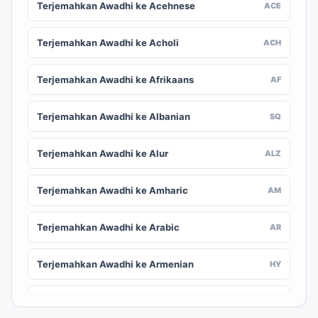
Terjemahkan Awadhi ke Acehnese
ACE
Terjemahkan Awadhi ke Acholi
ACH
Terjemahkan Awadhi ke Afrikaans
AF
Terjemahkan Awadhi ke Albanian
SQ
Terjemahkan Awadhi ke Alur
ALZ
Terjemahkan Awadhi ke Amharic
AM
Terjemahkan Awadhi ke Arabic
AR
Terjemahkan Awadhi ke Armenian
HY
Terjemahkan Awadhi ke Assamese
AS