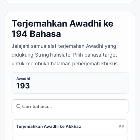
Terjemahkan Awadhi ke
194 Bahasa
Jelajahi semua alat terjemahan Awadhi yang
didukung StringTranslate. Pilih bahasa target
untuk membuka halaman penerjemah khusus.
Awadhi
193
Terjemahkan Awadhi ke Abkhaz
AB