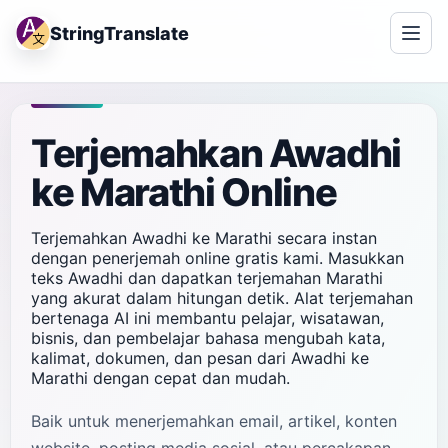
StringTranslate
Terjemahkan Awadhi
ke Marathi Online
Terjemahkan Awadhi ke Marathi secara instan
dengan penerjemah online gratis kami. Masukkan
teks Awadhi dan dapatkan terjemahan Marathi
yang akurat dalam hitungan detik. Alat terjemahan
bertenaga AI ini membantu pelajar, wisatawan,
bisnis, dan pembelajar bahasa mengubah kata,
kalimat, dokumen, dan pesan dari Awadhi ke
Marathi dengan cepat dan mudah.
Baik untuk menerjemahkan email, artikel, konten