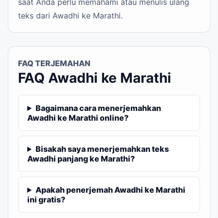
saat Anda perlu memahami atau menulis ulang
teks dari Awadhi ke Marathi.
FAQ TERJEMAHAN
FAQ Awadhi ke Marathi
Bagaimana cara menerjemahkan
Awadhi ke Marathi online?
Bisakah saya menerjemahkan teks
Awadhi panjang ke Marathi?
Apakah penerjemah Awadhi ke Marathi
ini gratis?