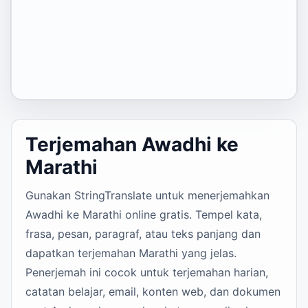
Terjemahan Awadhi ke
Marathi
Gunakan StringTranslate untuk menerjemahkan
Awadhi ke Marathi online gratis. Tempel kata,
frasa, pesan, paragraf, atau teks panjang dan
dapatkan terjemahan Marathi yang jelas.
Penerjemah ini cocok untuk terjemahan harian,
catatan belajar, email, konten web, dan dokumen