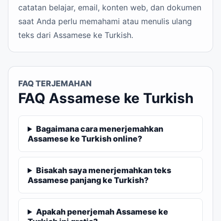
catatan belajar, email, konten web, dan dokumen
saat Anda perlu memahami atau menulis ulang
teks dari Assamese ke Turkish.
FAQ TERJEMAHAN
FAQ Assamese ke Turkish
Bagaimana cara menerjemahkan
Assamese ke Turkish online?
Bisakah saya menerjemahkan teks
Assamese panjang ke Turkish?
Apakah penerjemah Assamese ke