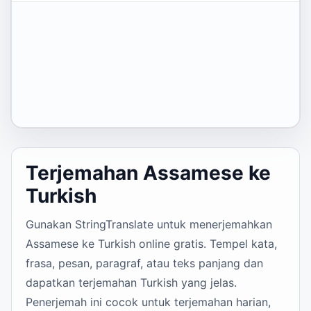
Terjemahan Assamese ke
Turkish
Gunakan StringTranslate untuk menerjemahkan
Assamese ke Turkish online gratis. Tempel kata,
frasa, pesan, paragraf, atau teks panjang dan
dapatkan terjemahan Turkish yang jelas.
Penerjemah ini cocok untuk terjemahan harian,