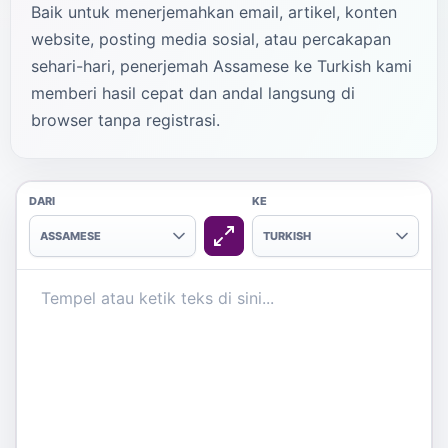
Baik untuk menerjemahkan email, artikel, konten
website, posting media sosial, atau percakapan
sehari-hari, penerjemah Assamese ke Turkish kami
memberi hasil cepat dan andal langsung di
browser tanpa registrasi.
DARI
KE
ASSAMESE
TURKISH