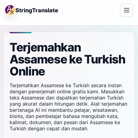
StringTranslate
Terjemahkan
Assamese ke Turkish
Online
Terjemahkan Assamese ke Turkish secara instan
dengan penerjemah online gratis kami. Masukkan
teks Assamese dan dapatkan terjemahan Turkish
yang akurat dalam hitungan detik. Alat terjemahan
bertenaga AI ini membantu pelajar, wisatawan,
bisnis, dan pembelajar bahasa mengubah kata,
kalimat, dokumen, dan pesan dari Assamese ke
Turkish dengan cepat dan mudah.