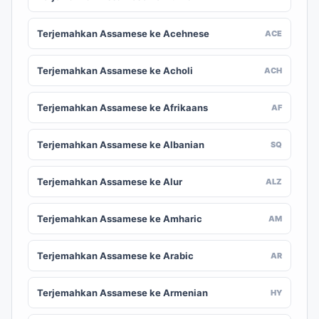
Terjemahkan Assamese ke Acehnese
ACE
Terjemahkan Assamese ke Acholi
ACH
Terjemahkan Assamese ke Afrikaans
AF
Terjemahkan Assamese ke Albanian
SQ
Terjemahkan Assamese ke Alur
ALZ
Terjemahkan Assamese ke Amharic
AM
Terjemahkan Assamese ke Arabic
AR
Terjemahkan Assamese ke Armenian
HY