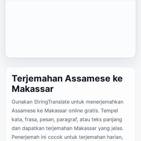
Terjemahan Assamese ke
Makassar
Gunakan StringTranslate untuk menerjemahkan
Assamese ke Makassar online gratis. Tempel
kata, frasa, pesan, paragraf, atau teks panjang
dan dapatkan terjemahan Makassar yang jelas.
Penerjemah ini cocok untuk terjemahan harian,