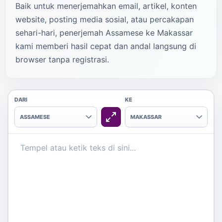
Baik untuk menerjemahkan email, artikel, konten
website, posting media sosial, atau percakapan
sehari-hari, penerjemah Assamese ke Makassar
kami memberi hasil cepat dan andal langsung di
browser tanpa registrasi.
DARI
KE
ASSAMESE
MAKASSAR