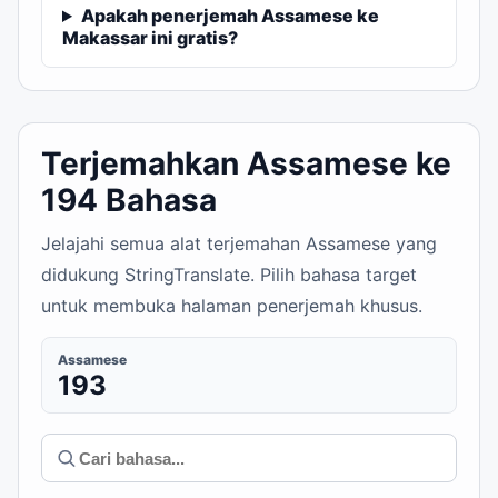
Apakah penerjemah Assamese ke
Makassar ini gratis?
Terjemahkan Assamese ke
194 Bahasa
Jelajahi semua alat terjemahan Assamese yang
didukung StringTranslate. Pilih bahasa target
untuk membuka halaman penerjemah khusus.
Assamese
193