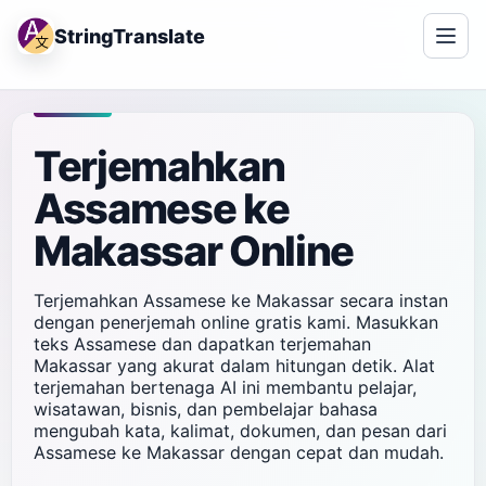
StringTranslate
Terjemahkan
Assamese ke
Makassar Online
Terjemahkan Assamese ke Makassar secara instan
dengan penerjemah online gratis kami. Masukkan
teks Assamese dan dapatkan terjemahan
Makassar yang akurat dalam hitungan detik. Alat
terjemahan bertenaga AI ini membantu pelajar,
wisatawan, bisnis, dan pembelajar bahasa
mengubah kata, kalimat, dokumen, dan pesan dari
Assamese ke Makassar dengan cepat dan mudah.