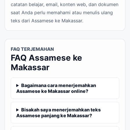
catatan belajar, email, konten web, dan dokumen
saat Anda perlu memahami atau menulis ulang
teks dari Assamese ke Makassar.
FAQ TERJEMAHAN
FAQ Assamese ke
Makassar
Bagaimana cara menerjemahkan
Assamese ke Makassar online?
Bisakah saya menerjemahkan teks
Assamese panjang ke Makassar?