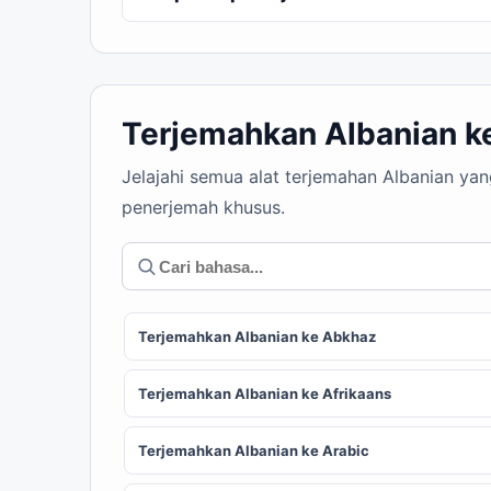
Terjemahkan Albanian k
Jelajahi semua alat terjemahan Albanian ya
penerjemah khusus.
Terjemahkan Albanian ke Abkhaz
Terjemahkan Albanian ke Afrikaans
Terjemahkan Albanian ke Arabic